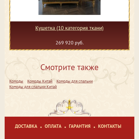
Кушетка (10 категория ткани)
269 920 руб.
Смотрите также
Комоды
Комоды Китай
Комоды для спальни
Комоды для спальни Китай
ДОСТАВКА
ОПЛАТА
ГАРАНТИЯ
КОНТАКТЫ