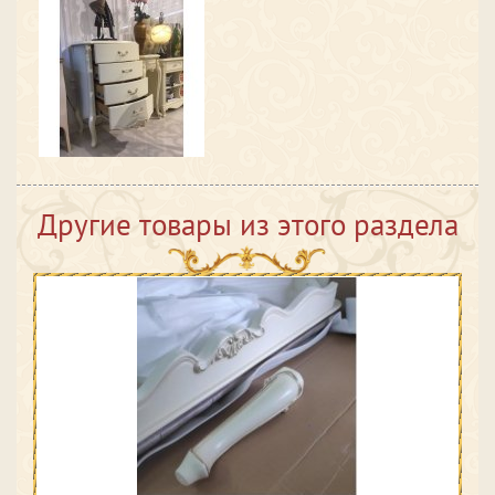
Другие товары из этого раздела