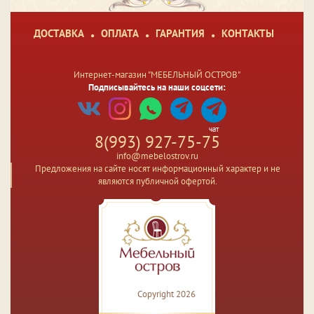
ДОСТАВКА
ОПЛАТА
ГАРАНТИЯ
КОНТАКТЫ
Интернет-магазин "МЕБЕЛЬНЫЙ ОСТРОВ"
Подписывайтесь на наши соцсети:
чат
8(993) 927-75-75
info@mebelostrov.ru
Предложения на сайте носят информационный характер и не
являются публичной офертой.
Copyright 2026