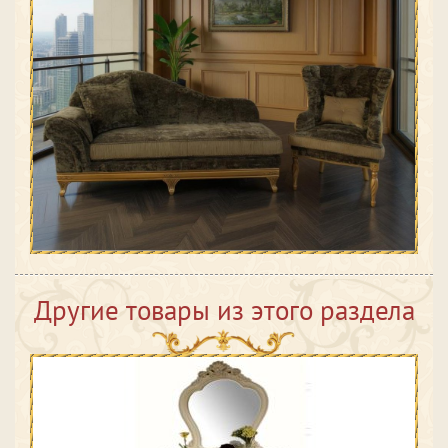
Другие товары из этого раздела