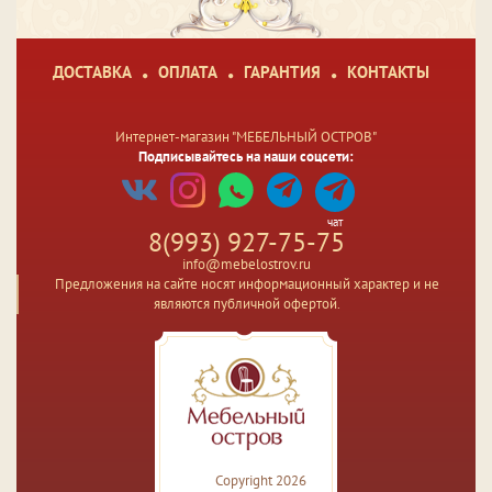
ДОСТАВКА
ОПЛАТА
ГАРАНТИЯ
КОНТАКТЫ
Интернет-магазин "МЕБЕЛЬНЫЙ ОСТРОВ"
Подписывайтесь на наши соцсети:
чат
8(993) 927-75-75
info@mebelostrov.ru
Предложения на сайте носят информационный характер и не
являются публичной офертой.
Copyright 2026