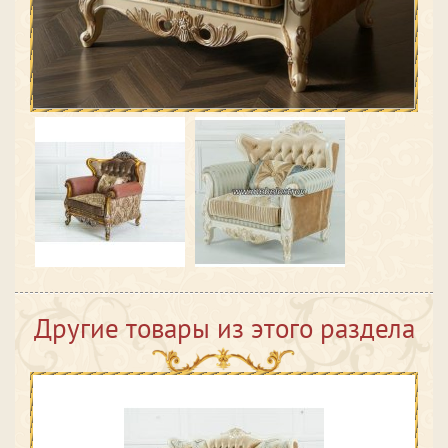
Другие товары из этого раздела