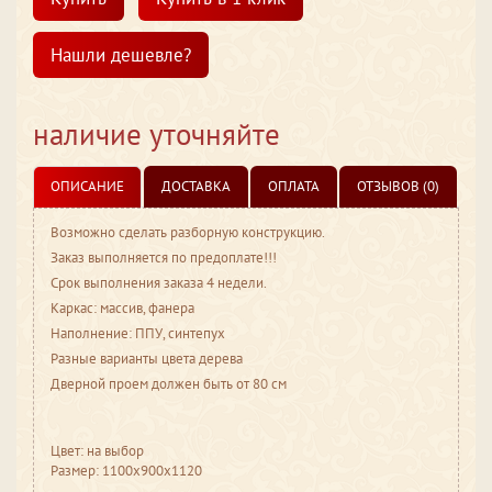
Нашли дешевле?
наличие уточняйте
ОПИСАНИЕ
ДОСТАВКА
ОПЛАТА
ОТЗЫВОВ (0)
Возможно сделать разборную конструкцию.
Заказ выполняется по предоплате!!!
Срок выполнения заказа 4 недели.
Каркас: массив, фанера
Наполнение: ППУ, синтепух
Разные варианты цвета дерева
Дверной проем должен быть от 80 см
Цвет: на выбор
Размер: 1100x900x1120