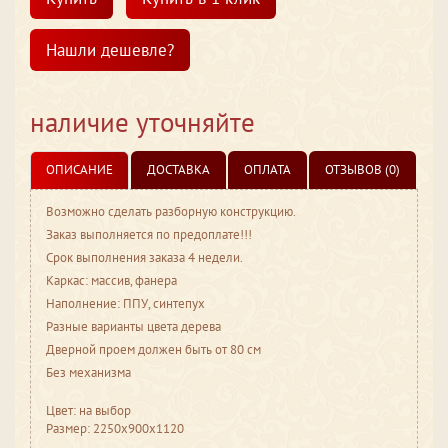
Нашли дешевле?
наличие уточняйте
ОПИСАНИЕ
ДОСТАВКА
ОПЛАТА
ОТЗЫВОВ (0)
Возможно сделать разборную конструкцию.
Заказ выполняется по предоплате!!!
Срок выполнения заказа 4 недели.
Каркас: массив, фанера
Наполнение: ППУ, синтепух
Разные варианты цвета дерева
Дверной проем должен быть от 80 см
Без механизма
Цвет: на выбор
Размер: 2250x900x1120