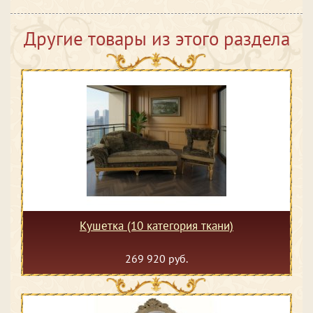
Другие товары из этого раздела
Кушетка (10 категория ткани)
269 920 руб.