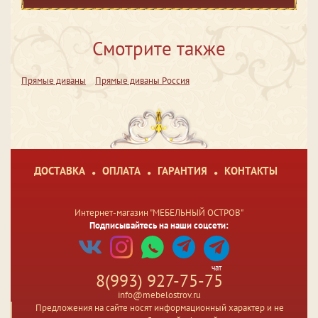
Смотрите также
Прямые диваны
Прямые диваны Россия
ДОСТАВКА
ОПЛАТА
ГАРАНТИЯ
КОНТАКТЫ
Интернет-магазин "МЕБЕЛЬНЫЙ ОСТРОВ"
Подписывайтесь на наши соцсети:
чат
8(993) 927-75-75
info@mebelostrov.ru
Предложения на сайте носят информационный характер и не