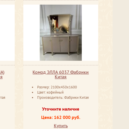
А)
Комод ЭЛЛА 6037 Фабрики
ая
Китая
Размер: 2100x450x1600
Цвет: кофейный
тая
Производитель: Фабрики Китая
Уточните наличие
Цена: 162 000 руб.
Купить