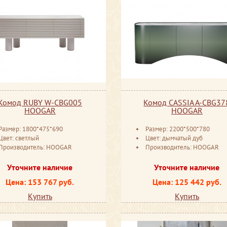
Комод RUBY W-CBG005
Комод CASSIA A-CBG37
HOOGAR
HOOGAR
Размер: 1800*475*690
Размер: 2200*500*780
Цвет: светлый
Цвет: дымчатый дуб
Производитель: HOOGAR
Производитель: HOOGAR
Уточните наличие
Уточните наличие
Цена: 153 767 руб.
Цена: 125 442 руб.
Купить
Купить