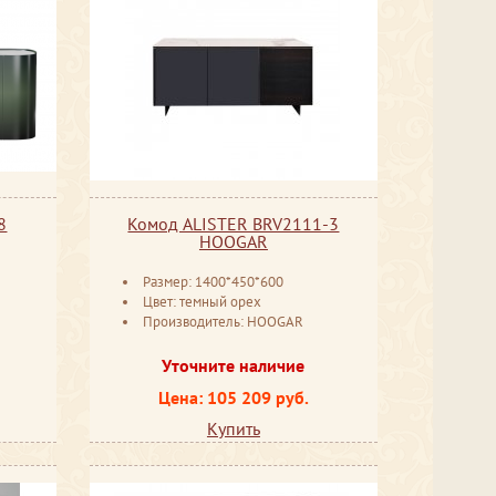
8
Комод ALISTER BRV2111-3
HOOGAR
Размер: 1400*450*600
Цвет: темный орех
Производитель: HOOGAR
Уточните наличие
Цена: 105 209 руб.
Купить