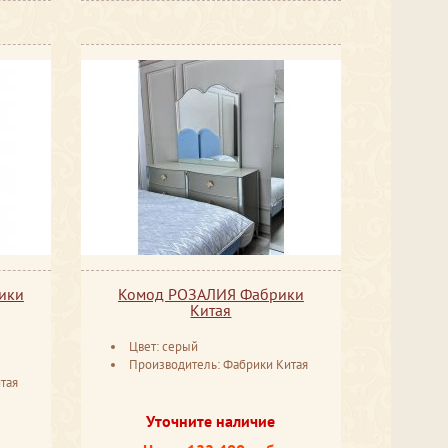
ики
Комод РОЗАЛИЯ Фабрики
Китая
Цвет: серый
Производитель: Фабрики Китая
тая
Уточните наличие