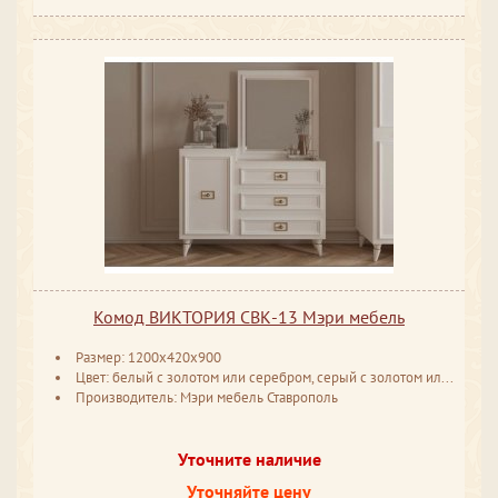
Комод ВИКТОРИЯ СВК-13 Мэри мебель
Размер: 1200x420x900
Цвет: белый с золотом или серебром, серый с золотом или серебром
Производитель: Мэри мебель Ставрополь
Уточните наличие
Уточняйте цену