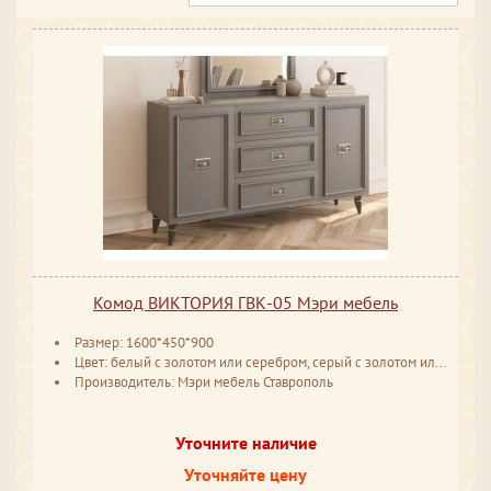
Комод ВИКТОРИЯ ГВК-05 Мэри мебель
Размер: 1600*450*900
Цвет: белый с золотом или серебром, серый с золотом или серебром
Производитель: Мэри мебель Ставрополь
Уточните наличие
Уточняйте цену