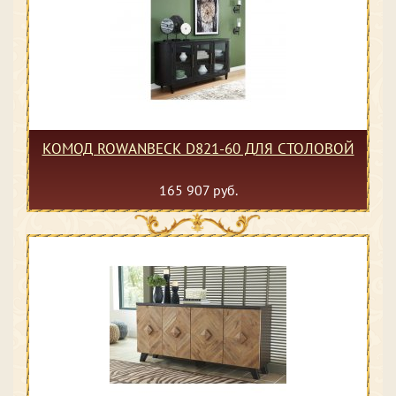
КОМОД ROWANBECK D821-60 ДЛЯ СТОЛОВОЙ
165 907 руб.