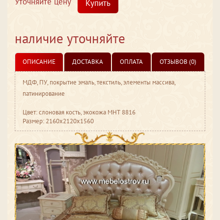
Уточняйте цену
Купить
наличие уточняйте
ОПИСАНИЕ
ДОСТАВКА
ОПЛАТА
ОТЗЫВОВ (0)
МДФ, ПУ, покрытие эмаль, текстиль, элементы массива,
патинирование
Цвет: слоновая кость, экокожа МНТ 8816
Размер: 2160x2120x1560