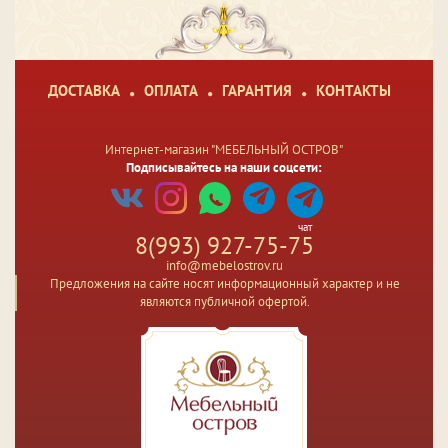
ДОСТАВКА
ОПЛАТА
ГАРАНТИЯ
КОНТАКТЫ
Интернет-магазин "МЕБЕЛЬНЫЙ ОСТРОВ"
Подписывайтесь на наши соцсети:
чат
8(993) 927-75-75
info@mebelostrov.ru
Предложения на сайте носят информационный характер и не
являются публичной офертой.