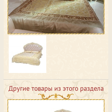
Другие товары из этого раздела