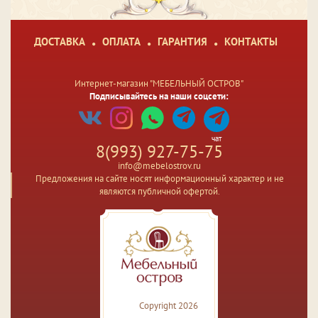
ДОСТАВКА
ОПЛАТА
ГАРАНТИЯ
КОНТАКТЫ
Интернет-магазин "МЕБЕЛЬНЫЙ ОСТРОВ"
Подписывайтесь на наши соцсети:
чат
8(993) 927-75-75
info@mebelostrov.ru
Предложения на сайте носят информационный характер и не
являются публичной офертой.
Copyright 2026