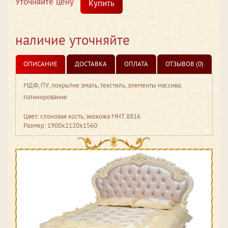
Уточняйте цену
Купить
наличие уточняйте
ОПИСАНИЕ
ДОСТАВКА
ОПЛАТА
ОТЗЫВОВ (0)
МДФ, ПУ, покрытие эмаль, текстиль, элементы массива,
патинирование
Цвет: слоновая кость, экокожа МНТ 8816
Размер: 1900x2120x1560