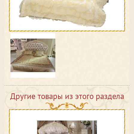
Другие товары из этого раздела