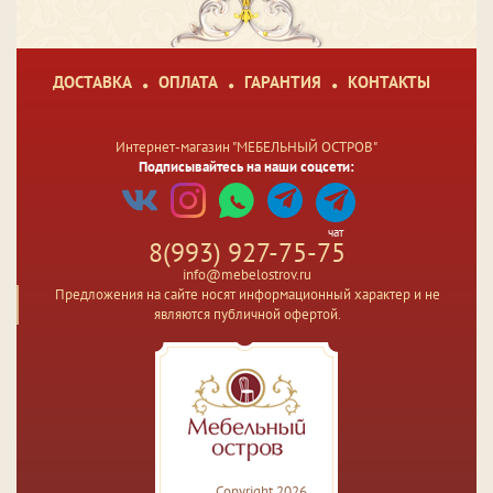
ДОСТАВКА
ОПЛАТА
ГАРАНТИЯ
КОНТАКТЫ
Интернет-магазин "МЕБЕЛЬНЫЙ ОСТРОВ"
Подписывайтесь на наши соцсети:
чат
8(993) 927-75-75
info@mebelostrov.ru
Предложения на сайте носят информационный характер и не
являются публичной офертой.
Copyright 2026