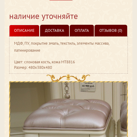
наличие уточняйте
ОПИСАНИЕ
ДОСТАВКА
ОПЛАТА
ОТЗЫВОВ (0)
МДФ, ПУ, покрытие эмаль, текстиль, элементы массива,
патинирование
Цвет: слоновая кость, кожа МТ8816
Размер: 480x380x480