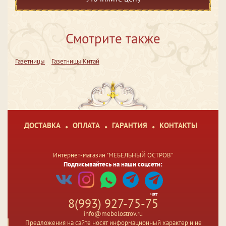
Смотрите также
Газетницы
Газетницы Китай
ДОСТАВКА
ОПЛАТА
ГАРАНТИЯ
КОНТАКТЫ
Интернет-магазин "МЕБЕЛЬНЫЙ ОСТРОВ"
Подписывайтесь на наши соцсети:
чат
8(993) 927-75-75
info@mebelostrov.ru
Предложения на сайте носят информационный характер и не