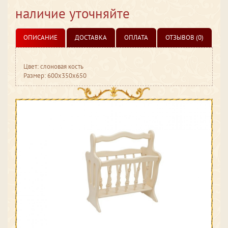
наличие уточняйте
ОПИСАНИЕ
ДОСТАВКА
ОПЛАТА
ОТЗЫВОВ (0)
Цвет: слоновая кость
Размер: 600x350x650