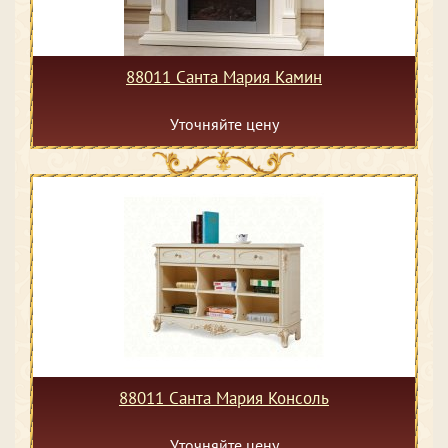
88011 Санта Мария Камин
Уточняйте цену
88011 Санта Мария Консоль
Уточняйте цену