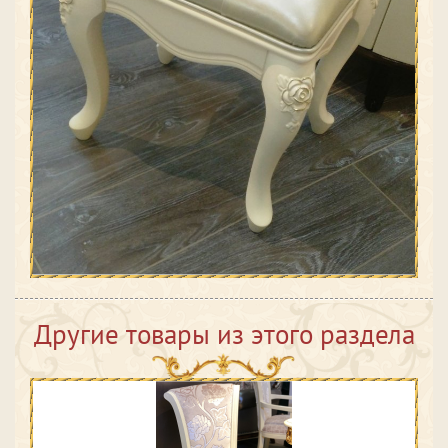
Другие товары из этого раздела