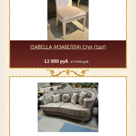
ISABELLA (ИЗАБЕЛЛА) Стул (1шт)
12 000 руб.
17 900 руб.