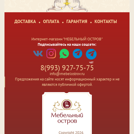
ДОСТАВКА
ОПЛАТА
ГАРАНТИЯ
КОНТАКТЫ
Интернет-магазин "МЕБЕЛЬНЫЙ ОСТРОВ"
Подписывайтесь на наши соцсети:
чат
8(993) 927-75-75
info@mebelostrov.ru
Предложения на сайте носят информационный характер и не
являются публичной офертой.
Copyright 2026