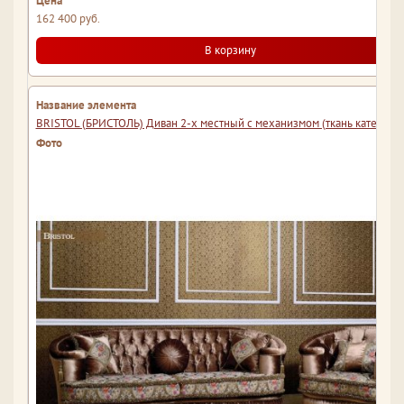
162 400 руб.
В корзину
BRISTOL (БРИСТОЛЬ) Диван 2-х местный с механизмом (ткань категория