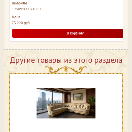
1250x1000x1050
73 220 руб.
В корзину
Другие товары из этого раздела