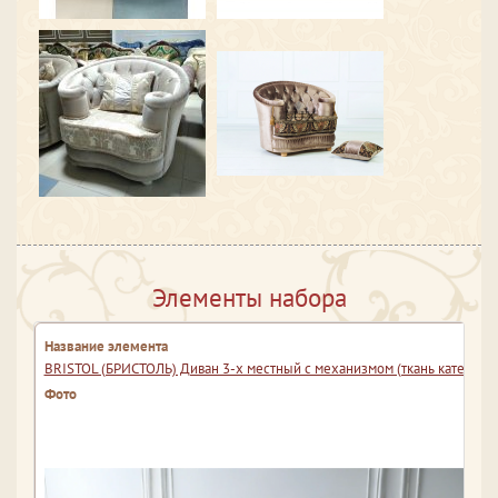
Элементы набора
BRISTOL (БРИСТОЛЬ) Диван 3-х местный с механизмом (ткань категория