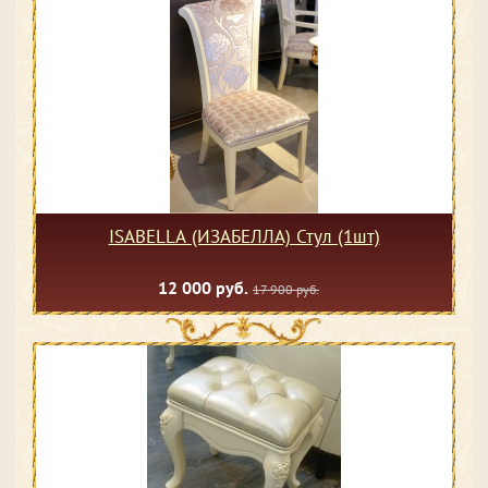
ISABELLA (ИЗАБЕЛЛА) Стул (1шт)
12 000 руб.
17 900 руб.