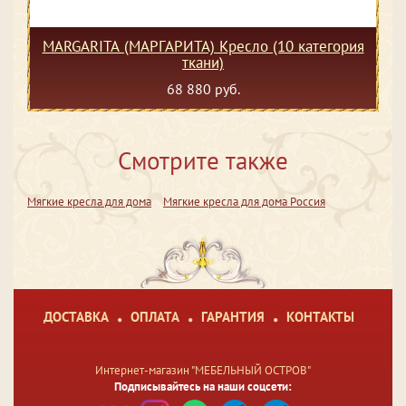
MARGARITA (МАРГАРИТА) Кресло (10 категория
ткани)
68 880 руб.
Смотрите также
Мягкие кресла для дома
Мягкие кресла для дома Россия
ДОСТАВКА
ОПЛАТА
ГАРАНТИЯ
КОНТАКТЫ
Интернет-магазин "МЕБЕЛЬНЫЙ ОСТРОВ"
Подписывайтесь на наши соцсети: