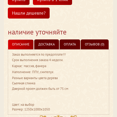
Нашли дешевле?
наличие уточняйте
ОПИСАНИЕ
ДОСТАВКА
ОПЛАТА
ОТЗЫВОВ (0)
Заказ выполняется по предоплате!!!
Срок выполнения заказа 4 недели.
Каркас: массив, фанера
Наполнение: ППУ, синтепух
Разные варианты цвета дерева
Cъемная спинка
Дверной проем должен быть от 75 см
Цвет: на выбор
Размер: 1250x1000x1050