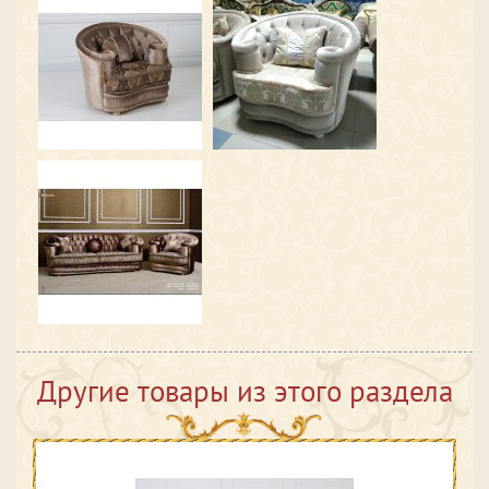
Другие товары из этого раздела