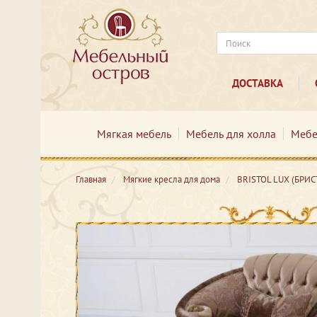
ДОСТАВКА
Мягкая мебель
Мебель для холла
Мебе
Главная
Мягкие кресла для дома
BRISTOL LUX (БРИС