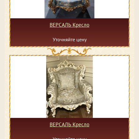
ВЕРСАЛЬ Кресло
Уточняйте цену
ВЕРСАЛЬ Кресло