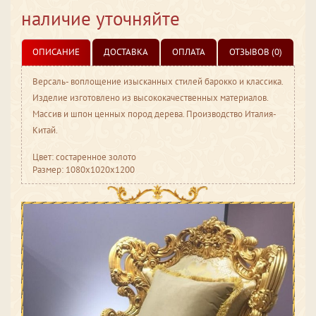
наличие уточняйте
ОПИСАНИЕ
ДОСТАВКА
ОПЛАТА
ОТЗЫВОВ (0)
Версаль- воплощение изысканных стилей барокко и классика.
Изделие изготовлено из высококачественных материалов.
Массив и шпон ценных пород дерева. Производство Италия-
Китай.
Цвет: состаренное золото
Размер: 1080x1020x1200