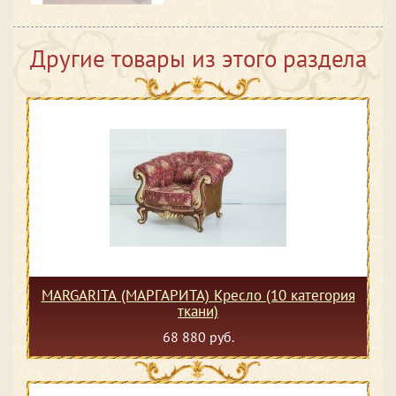
Другие товары из этого раздела
MARGARITA (МАРГАРИТА) Кресло (10 категория
ткани)
68 880 руб.