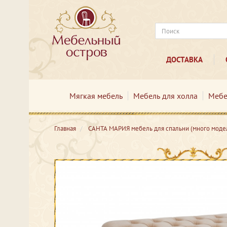
ДОСТАВКА
Мягкая мебель
Мебель для холла
Мебе
Главная
САНТА МАРИЯ мебель для спальни (много моде