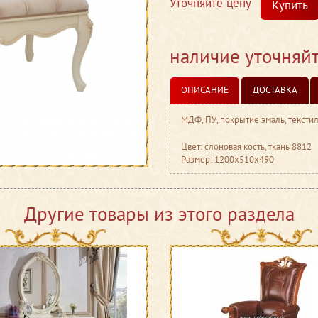
Уточняйте цену
Купить
наличие уточняй
ОПИСАНИЕ
ДОСТАВКА
МДФ, ПУ, покрытие эмаль, тексти
Цвет: слоновая кость, ткань 8812
Размер: 1200x510x490
Другие товары из этого раздела