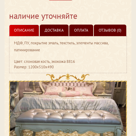
наличие уточняйте
ОПИСАНИЕ
ДОСТАВКА
ОПЛАТА
ОТЗЫВОВ (0)
МДФ, ПУ, покрытие эмаль, текстиль, элементы массива,
патинирование
Цвет: слоновая кость, экокожа 8816
Размер: 1200x510x490