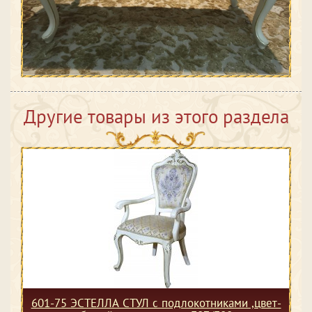
Другие товары из этого раздела
601-75 ЭСТЕЛЛА СТУЛ с подлокотниками ,цвет-