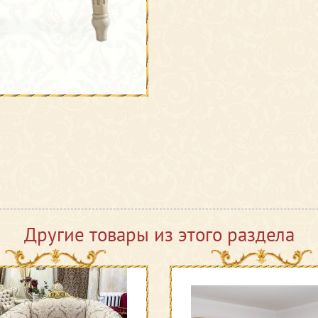
Другие товары из этого раздела