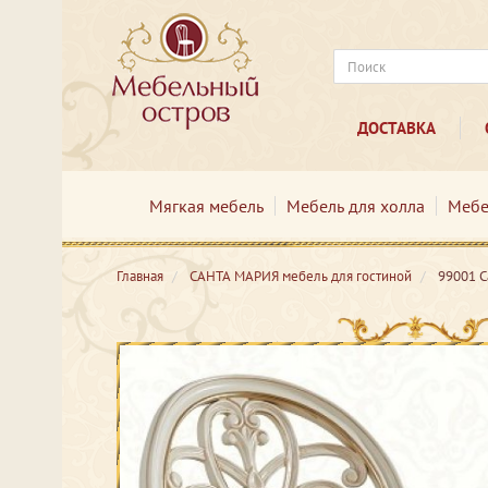
ДОСТАВКА
Мягкая мебель
Мебель для холла
Мебе
Главная
САНТА МАРИЯ мебель для гостиной
99001 С