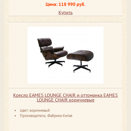
Цена: 118 990 руб.
Купить
Кресло EAMES LOUNGE CHAIR и оттоманка EAMES
LOUNGE CHAIR коричневые
Цвет: коричневый
Производитель: Фабрики Китая