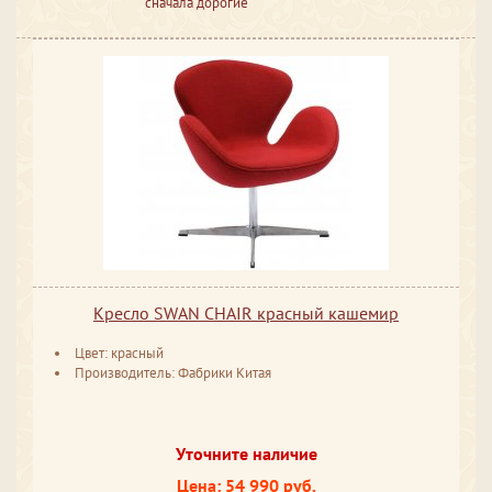
сначала дорогие
Кресло SWAN CHAIR красный кашемир
Цвет: красный
Производитель: Фабрики Китая
Уточните наличие
Цена: 54 990 руб.