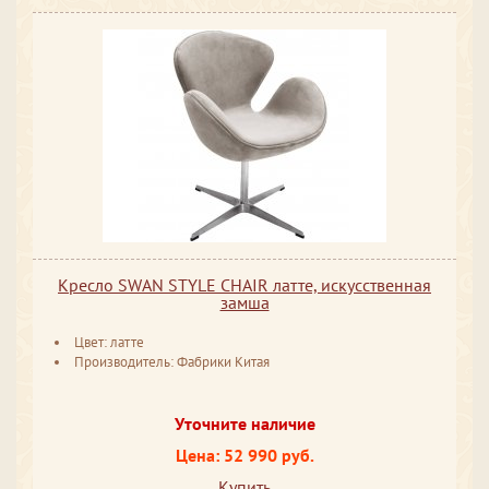
Кресло SWAN STYLE CHAIR латте, искусственная
замша
Цвет: латте
Производитель: Фабрики Китая
Уточните наличие
Цена: 52 990 руб.
Купить