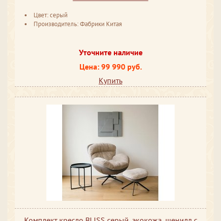
Цвет: серый
Производитель: Фабрики Китая
Уточните наличие
Цена: 99 990 руб.
Купить
Комплект кресло BLISS серый, экокожа, шенилл с