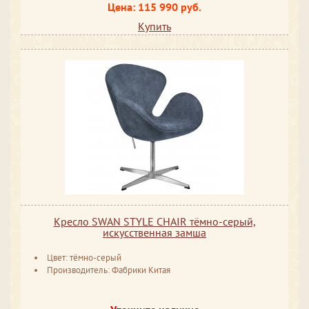
Цена: 115 990 руб.
Купить
Кресло SWAN STYLE CHAIR тёмно-серый,
искусственная замша
Цвет: тёмно-серый
Производитель: Фабрики Китая