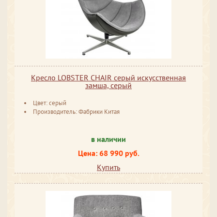
Кресло LOBSTER CHAIR серый искусственная
замша, серый
Цвет: серый
Производитель: Фабрики Китая
в наличии
Цена: 68 990 руб.
Купить