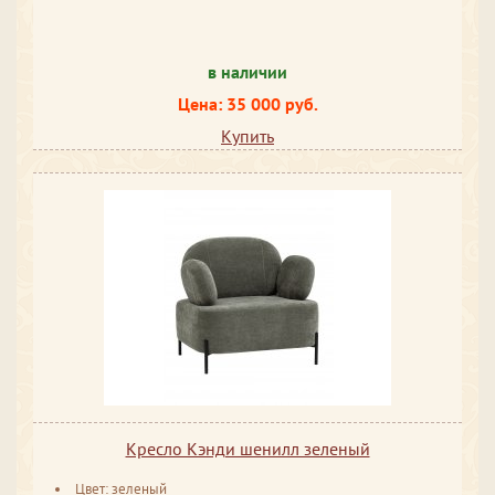
в наличии
Цена: 35 000 руб.
Купить
Кресло Кэнди шенилл зеленый
Цвет: зеленый