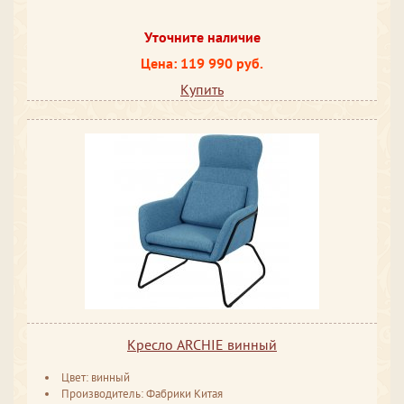
Уточните наличие
Цена: 119 990 руб.
Купить
Кресло ARCHIE винный
Цвет: винный
Производитель: Фабрики Китая