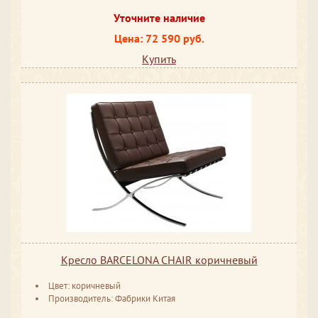
Уточните наличие
Цена: 72 590 руб.
Купить
Кресло BARCELONA CHAIR коричневый
Цвет: коричневый
Производитель: Фабрики Китая