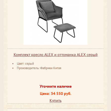
Комплект кресло ALEX и оттоманка ALEX серый
Цвет: серый
Производитель: Фабрики Китая
Уточните наличие
Цена: 34 550 руб.
Купить