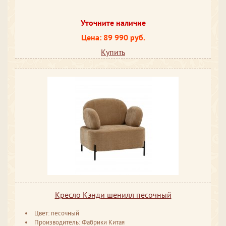
Уточните наличие
Цена: 89 990 руб.
Купить
Кресло Кэнди шенилл песочный
Цвет: песочный
Производитель: Фабрики Китая