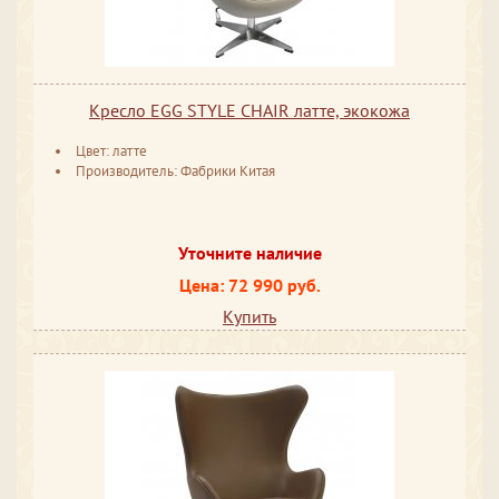
Кресло EGG STYLE CHAIR латте, экокожа
Цвет: латте
Производитель: Фабрики Китая
Уточните наличие
Цена: 72 990 руб.
Купить