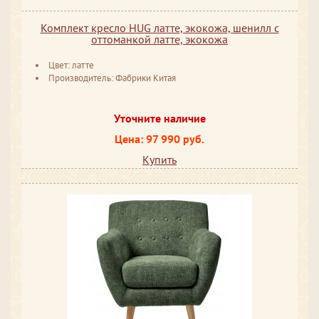
Комплект кресло HUG латте, экокожа, шенилл с
оттоманкой латте, экокожа
Цвет: латте
Производитель: Фабрики Китая
Уточните наличие
Цена: 97 990 руб.
Купить