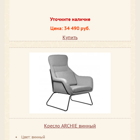
Уточните наличие
Цена: 34 490 руб.
Купить
Кресло ARCHIE винный
Цвет: винный