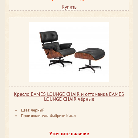
Купить
Кресло EAMES LOUNGE CHAIR и оттоманка EAMES
LOUNGE CHAIR чёрные
Цвет: черный
Производитель: Фабрики Китая
Уточните наличие