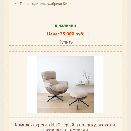
Производитель: Фабрики Китая
в наличии
Цена: 35 000 руб.
Купить
Комплект кресло HUG серый в полоску, экокожа,
шенилл с оттоманкой