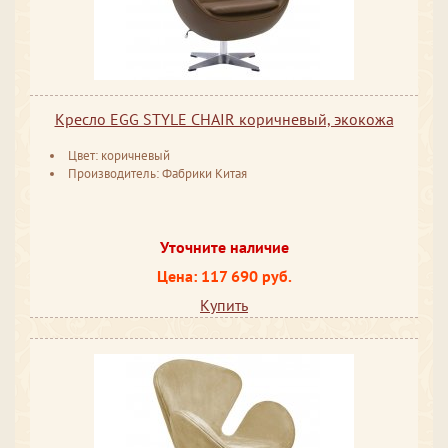
Кресло EGG STYLE CHAIR коричневый, экокожа
Цвет: коричневый
Производитель: Фабрики Китая
Уточните наличие
Цена: 117 690 руб.
Купить