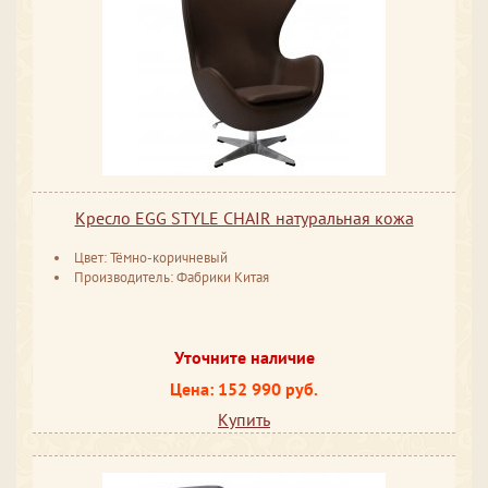
Кресло EGG STYLE CHAIR натуральная кожа
Цвет: Тёмно-коричневый
Производитель: Фабрики Китая
Уточните наличие
Цена: 152 990 руб.
Купить