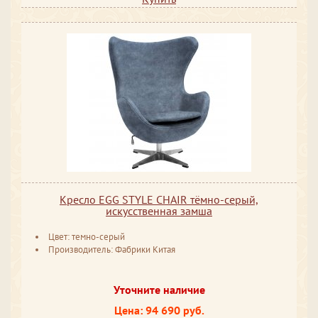
Кресло EGG STYLE CHAIR тёмно-серый,
искусственная замша
Цвет: темно-серый
Производитель: Фабрики Китая
Уточните наличие
Цена: 94 690 руб.