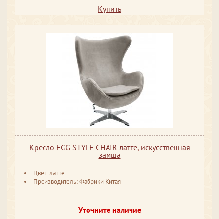
Купить
Кресло EGG STYLE CHAIR латте, искусственная
замша
Цвет: латте
Производитель: Фабрики Китая
Уточните наличие