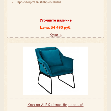
Производитель: Фабрики Китая
Уточните наличие
Цена: 34 490 руб.
Купить
Кресло ALEX тёмно-бирюзовый