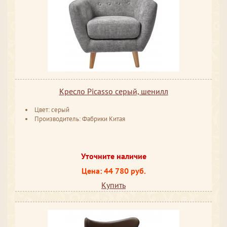
Кресло Picasso серый, шенилл
Цвет: серый
Производитель: Фабрики Китая
Уточните наличие
Цена: 44 780 руб.
Купить