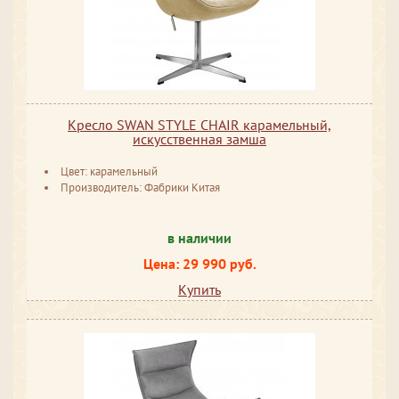
Кресло SWAN STYLE CHAIR карамельный,
искусственная замша
Цвет: карамельный
Производитель: Фабрики Китая
в наличии
Цена: 29 990 руб.
Купить