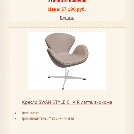
Уточните наличие
Цена: 57 190 руб.
Купить
Кресло SWAN STYLE CHAIR латте, экокожа
Цвет: латте
Производитель: Фабрики Китая