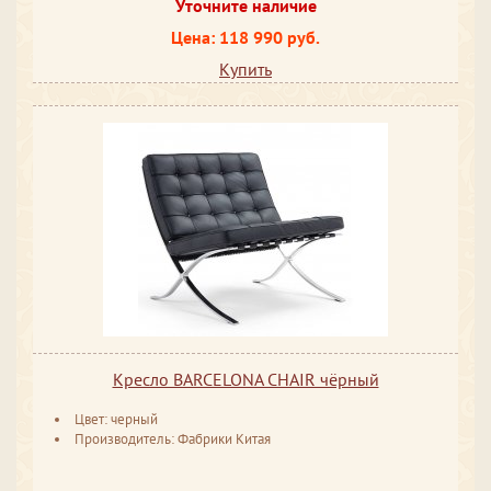
Уточните наличие
Цена: 118 990 руб.
Купить
Кресло BARCELONA CHAIR чёрный
Цвет: черный
Производитель: Фабрики Китая