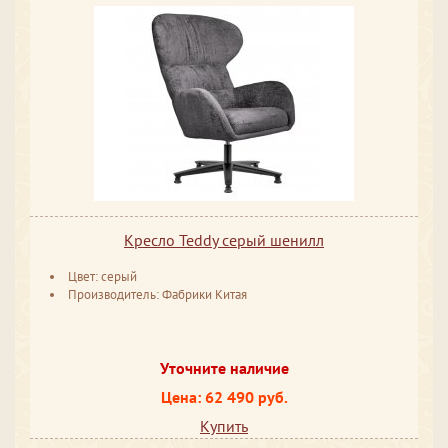
Кресло Teddy серый шенилл
Цвет: серый
Производитель: Фабрики Китая
Уточните наличие
Цена: 62 490 руб.
Купить