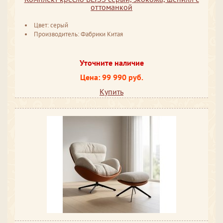
оттоманкой
Цвет: серый
Производитель: Фабрики Китая
Уточните наличие
Цена: 99 990 руб.
Купить