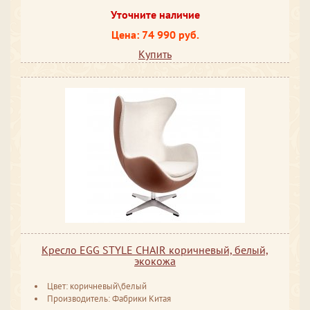
Уточните наличие
Цена: 74 990 руб.
Купить
Кресло EGG STYLE CHAIR коричневый, белый,
экокожа
Цвет: коричневый\белый
Производитель: Фабрики Китая