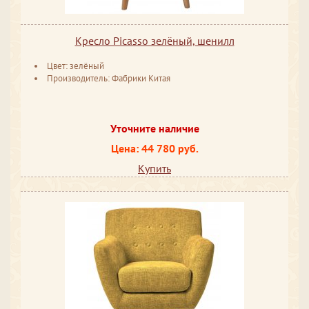
Кресло Picasso зелёный, шенилл
Цвет: зелёный
Производитель: Фабрики Китая
Уточните наличие
Цена: 44 780 руб.
Купить