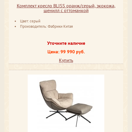
Комплект кресло BLISS оранж/серый, экокожа,
шенилл с оттоманкой
Цвет: серый
Производитель: Фабрики Китая
Уточните наличие
Цена: 99 990 руб.
Купить