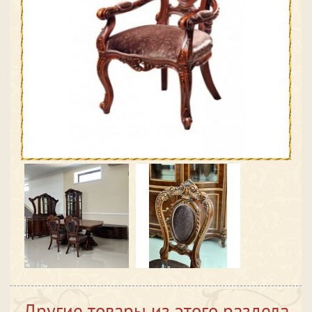
Другие товары из этого раздела