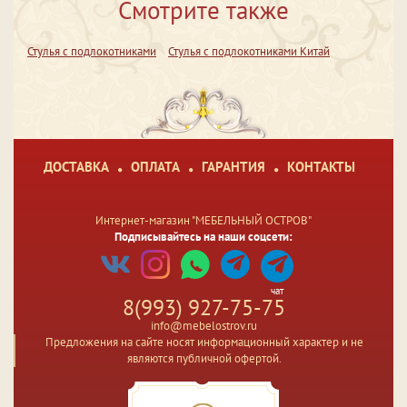
Смотрите также
Стулья с подлокотниками
Стулья с подлокотниками Китай
ДОСТАВКА
ОПЛАТА
ГАРАНТИЯ
КОНТАКТЫ
Интернет-магазин "МЕБЕЛЬНЫЙ ОСТРОВ"
Подписывайтесь на наши соцсети:
чат
8(993) 927-75-75
info@mebelostrov.ru
Предложения на сайте носят информационный характер и не
являются публичной офертой.