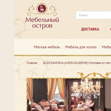
ДОСТАВКА
Мягкая мебель
Мебель для холла
Мебе
Главная
ALEKSANDRIA (АЛЕКСАНДРИЯ) Столовая из мас