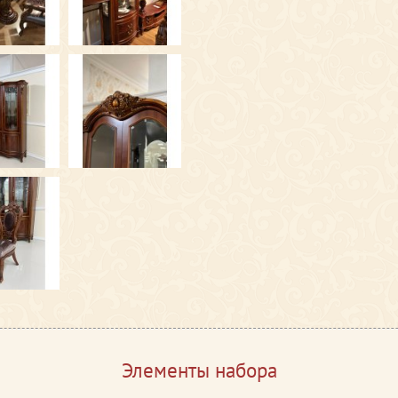
Элементы набора