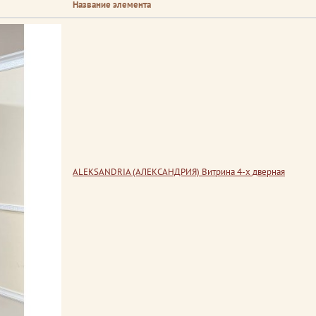
Название элемента
ALEKSANDRIA (АЛЕКСАНДРИЯ) Витрина 4-х дверная