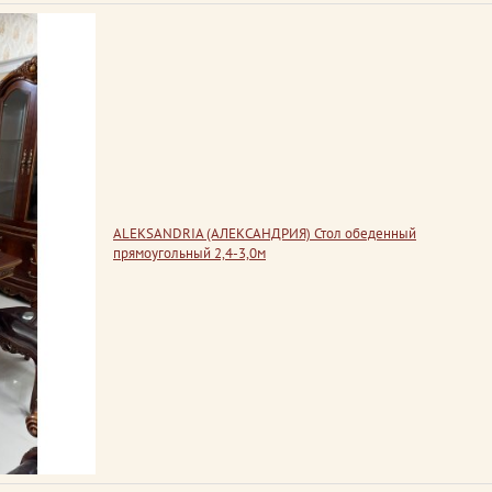
ALEKSANDRIA (АЛЕКСАНДРИЯ) Стол обеденный
прямоугольный 2,4-3,0м