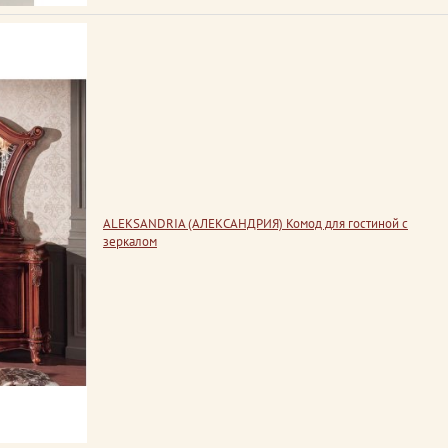
ALEKSANDRIA (АЛЕКСАНДРИЯ) Комод для гостиной с
зеркалом