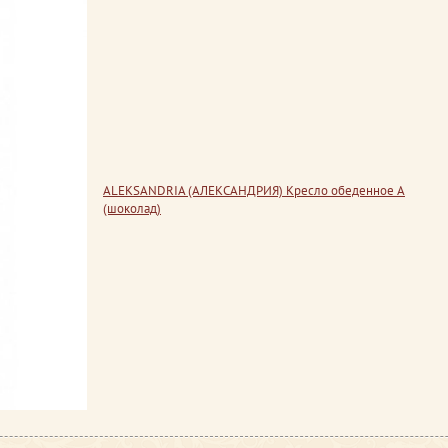
ALEKSANDRIA (АЛЕКСАНДРИЯ) Кресло обеденное А
(шоколад)