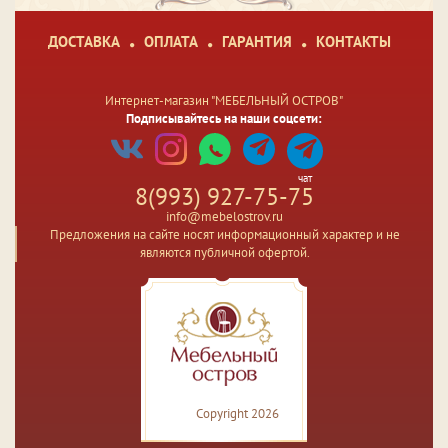
ДОСТАВКА
ОПЛАТА
ГАРАНТИЯ
КОНТАКТЫ
Интернет-магазин "МЕБЕЛЬНЫЙ ОСТРОВ"
Подписывайтесь на наши соцсети:
чат
8(993) 927-75-75
info@mebelostrov.ru
Предложения на сайте носят информационный характер и не
являются публичной офертой.
Copyright 2026