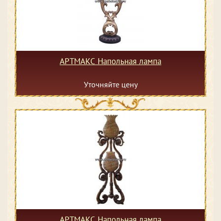
АРТМАКС Напольная лампа
Уточняйте цену
АРТМАКС Напольная лампа