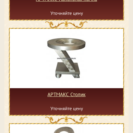
Уточняйте цену
АРТМАКС Столик
Уточняйте цену