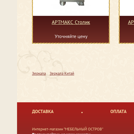
АРТМАКС Столик
АР
Уточняйте цену
Зеркала
Зеркала Китай
ДОСТАВКА
ОПЛАТА
Интернет-магазин "МЕБЕЛЬНЫЙ ОСТРОВ"