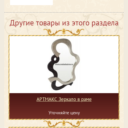
Другие товары из этого раздела
АРТМАКС Зеркало в раме
Уточняйте цену