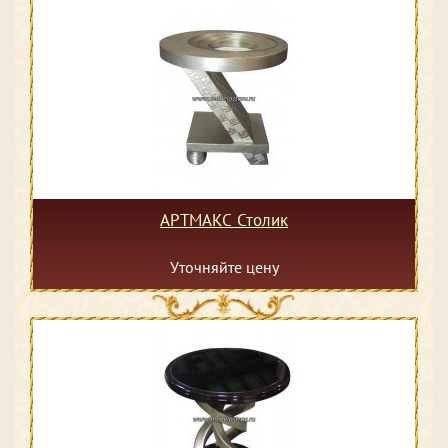
АРТМАКС Столик
Уточняйте цену