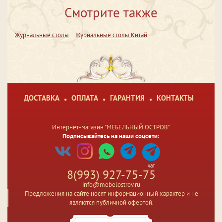
Смотрите также
Журнальные столы
Журнальные столы Китай
ДОСТАВКА
ОПЛАТА
ГАРАНТИЯ
КОНТАКТЫ
Интернет-магазин "МЕБЕЛЬНЫЙ ОСТРОВ"
Подписывайтесь на наши соцсети:
чат
8(993) 927-75-75
info@mebelostrov.ru
Предложения на сайте носят информационный характер и не
являются публичной офертой.