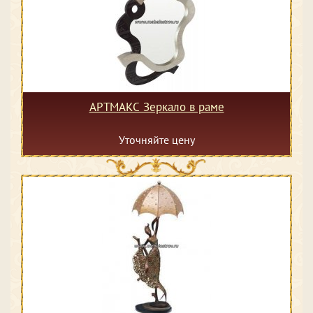
АРТМАКС Зеркало в раме
Уточняйте цену