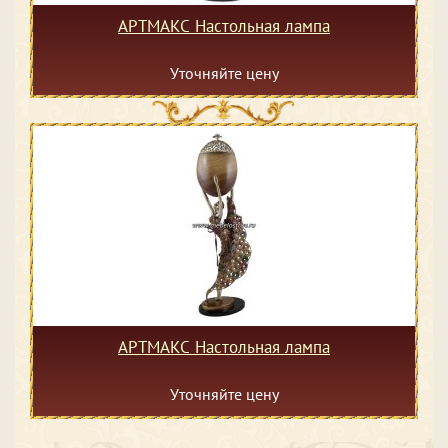
АРТМАКС Настольная лампа
Уточняйте цену
АРТМАКС Настольная лампа
Уточняйте цену