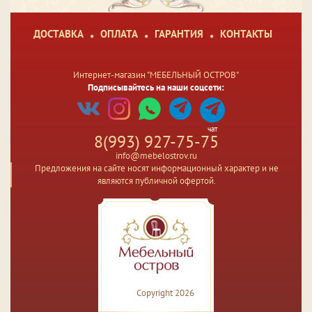
ДОСТАВКА
ОПЛАТА
ГАРАНТИЯ
КОНТАКТЫ
Интернет-магазин "МЕБЕЛЬНЫЙ ОСТРОВ"
Подписывайтесь на наши соцсети:
чат
8(993) 927-75-75
info@mebelostrov.ru
Предложения на сайте носят информационный характер и не
являются публичной офертой.
Copyright 2026