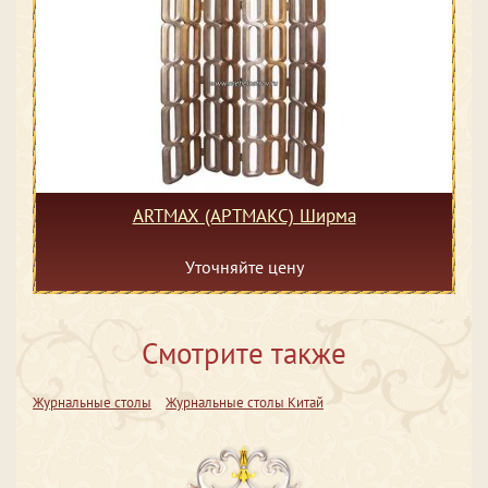
ARTMAX (АРТМАКС) Ширма
Уточняйте цену
Смотрите также
Журнальные столы
Журнальные столы Китай