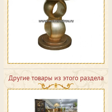
Другие товары из этого раздела