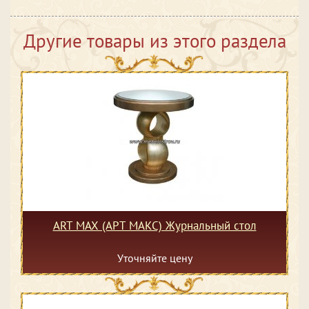
Другие товары из этого раздела
ART MAX (АРТ МАКС) Журнальный стол
Уточняйте цену