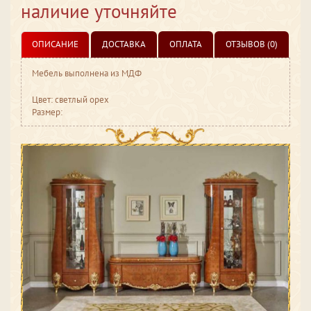
наличие уточняйте
ОПИСАНИЕ
ДОСТАВКА
ОПЛАТА
ОТЗЫВОВ (0)
Мебель выполнена из МДФ
Цвет: светлый орех
Размер: