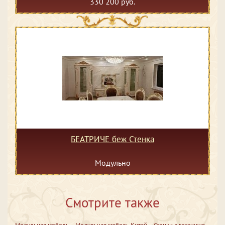
330 200 руб.
БЕАТРИЧЕ беж Стенка
Модульно
Смотрите также