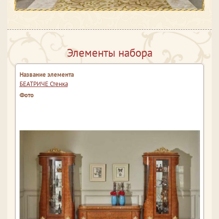
Элементы набора
БЕАТРИЧЕ Стенка