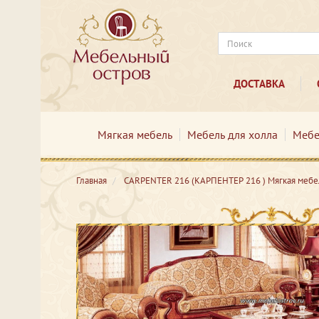
ДОСТАВКА
Мягкая мебель
Мебель для холла
Мебе
Главная
CARPENTER 216 (КАРПЕНТЕР 216 ) Мягкая мебе