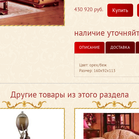
430 920 руб.
Купить
наличие уточняй
ОПИСАНИЕ
ДОСТАВКА
Цвет: орех/беж
Размер: 160x92x113
Другие товары из этого раздела