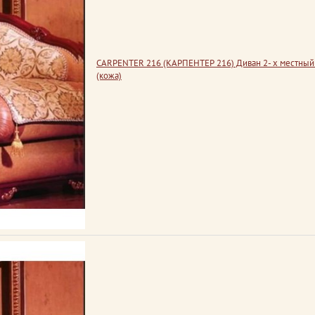
CARPENTER 216 (КАРПЕНТЕР 216) Диван 2- х местный
(кожа)