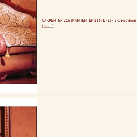
CARPENTER 216 (КАРПЕНТЕР 216) Диван 2-х местный
(ткань)