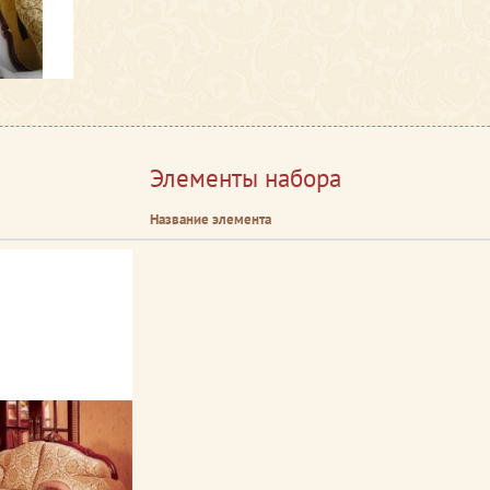
Элементы набора
Название элемента