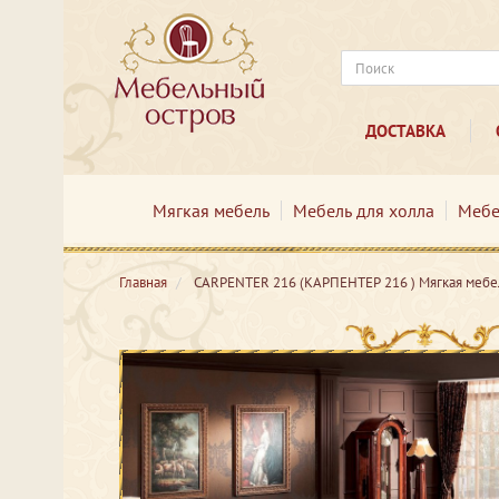
ДОСТАВКА
Мягкая мебель
Мебель для холла
Мебе
Главная
CARPENTER 216 (КАРПЕНТЕР 216 ) Мягкая мебе