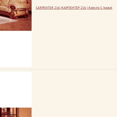
CARPENTER 216 (КАРПЕНТЕР 216 ) Кресло С (кожа)