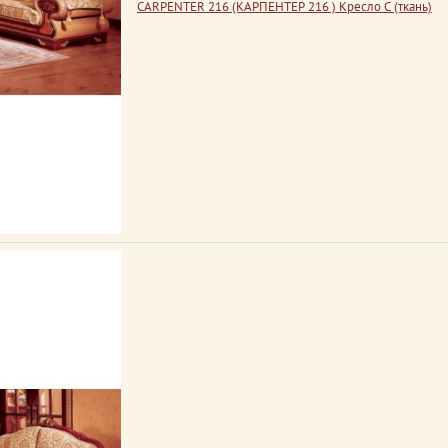
CARPENTER 216 (КАРПЕНТЕР 216 ) Кресло С (ткань)