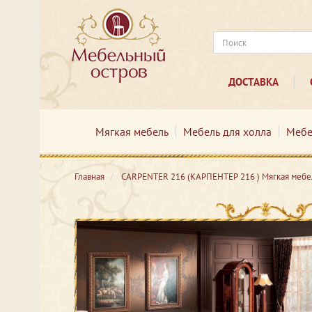
ДОСТАВКА
Мягкая мебель
Мебель для холла
Мебе
Главная
CARPENTER 216 (КАРПЕНТЕР 216 ) Мягкая мебе