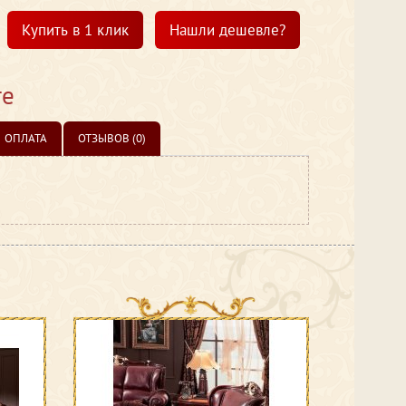
Купить в 1 клик
Нашли дешевле?
те
ОПЛАТА
ОТЗЫВОВ (0)