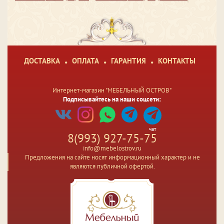
ДОСТАВКА
ОПЛАТА
ГАРАНТИЯ
КОНТАКТЫ
Интернет-магазин "МЕБЕЛЬНЫЙ ОСТРОВ"
Подписывайтесь на наши соцсети:
чат
8(993) 927-75-75
info@mebelostrov.ru
Предложения на сайте носят информационный характер и не
являются публичной офертой.