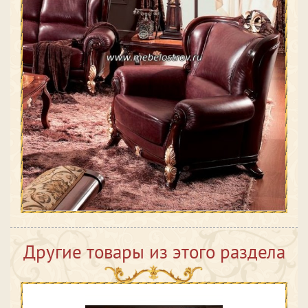
Другие товары из этого раздела