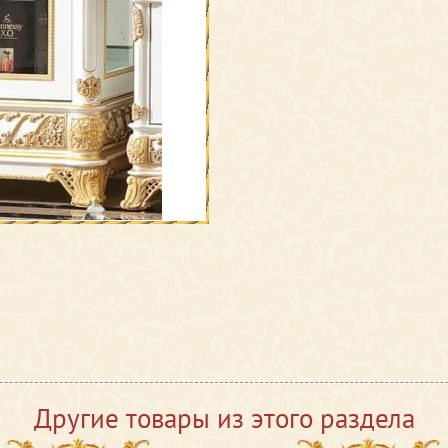
Другие товары из этого раздела