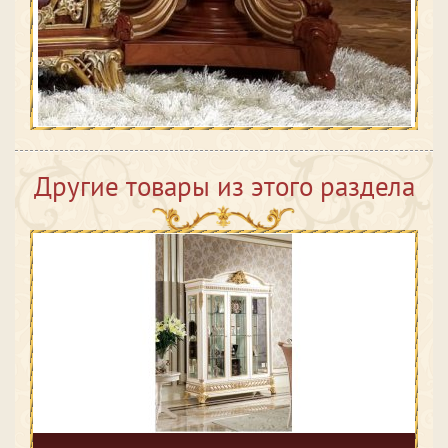
Другие товары из этого раздела