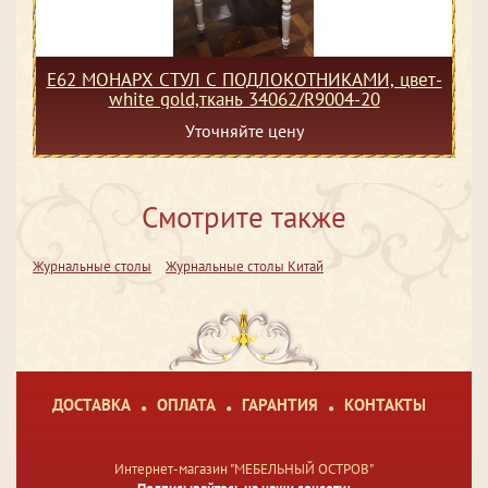
Е62 МОНАРХ СТУЛ С ПОДЛОКОТНИКАМИ, цвет-
white gold,ткань 34062/R9004-20
Уточняйте цену
Смотрите также
Журнальные столы
Журнальные столы Китай
ДОСТАВКА
ОПЛАТА
ГАРАНТИЯ
КОНТАКТЫ
Интернет-магазин "МЕБЕЛЬНЫЙ ОСТРОВ"