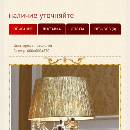
наличие уточняйте
ОПИСАНИЕ
ДОСТАВКА
ОПЛАТА
ОТЗЫВОВ (0)
Цвет: орех с позолотой
Размер: 600x600x650