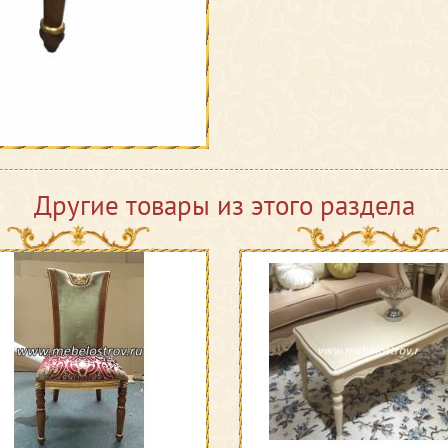
Другие товары из этого раздела