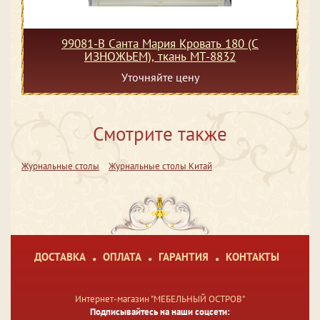
99081-В Санта Мария Кровать 180 (C
ИЗНОЖЬЕМ), ткань МТ-8832
Уточняйте цену
Смотрите также
Журнальные столы
Журнальные столы Китай
ДОСТАВКА
ОПЛАТА
ГАРАНТИЯ
КОНТАКТЫ
Интернет-магазин "МЕБЕЛЬНЫЙ ОСТРОВ"
Подписывайтесь на наши соцсети: