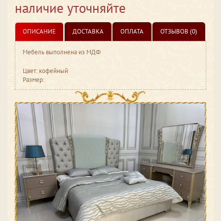
наличие уточняйте
ОПИСАНИЕ
ДОСТАВКА
ОПЛАТА
ОТЗЫВОВ (0)
Мебель выполнена из МДФ
Цвет: кофейный
Размер: