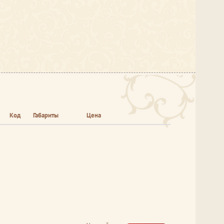
Код
Габариты
Цена