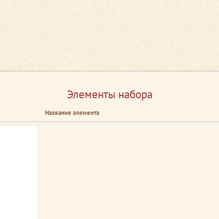
Элементы набора
Название элемента