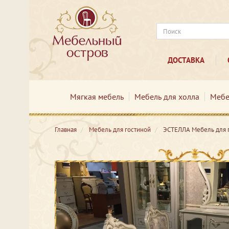
ДОСТАВКА
Мягкая мебель
Мебель для холла
Мебе
Главная
Мебель для гостиной
ЭСТЕЛЛА Мебель для 