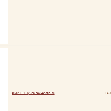
ФИРЕНЗЕ Тумба прикроватная
КА-