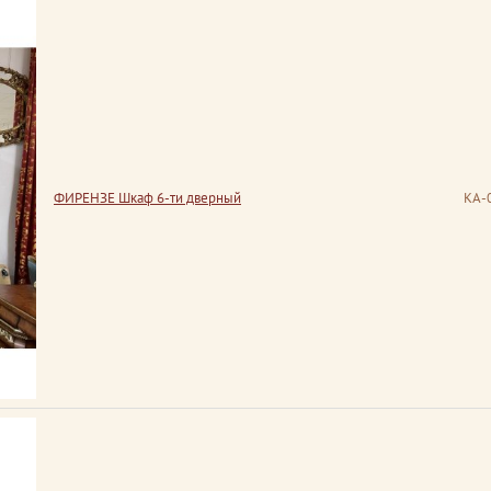
ФИРЕНЗЕ Шкаф 6-ти дверный
КА-