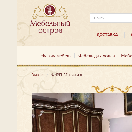
ДОСТАВКА
Мягкая мебель
Мебель для холла
Мебе
Главная
ФИРЕНЗЕ спальня