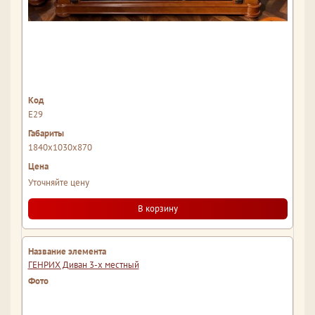
Е29
1840x1030x870
Уточняйте цену
В корзину
ГЕНРИХ Диван 3-х местный