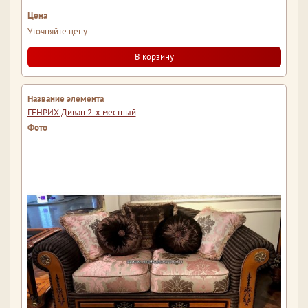
Уточняйте цену
В корзину
ГЕНРИХ Диван 2-х местный