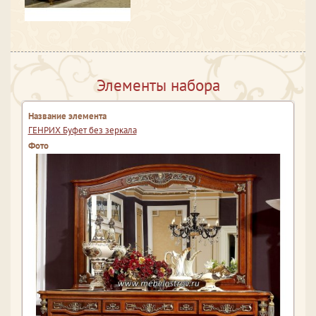
Элементы набора
ГЕНРИХ Буфет без зеркала