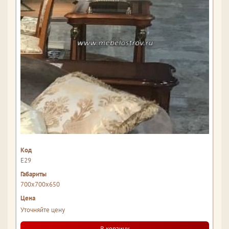
Е29
700x700x650
Уточняйте цену
В корзину