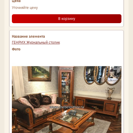
Уточняйте цену
В корзину
ГЕНРИХ Журнальный столик