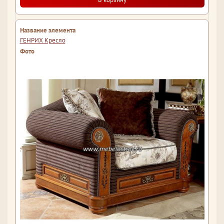
ГЕНРИХ Кресло