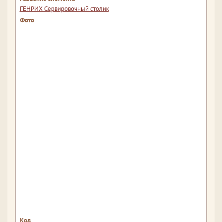
ГЕНРИХ Сервировочный столик