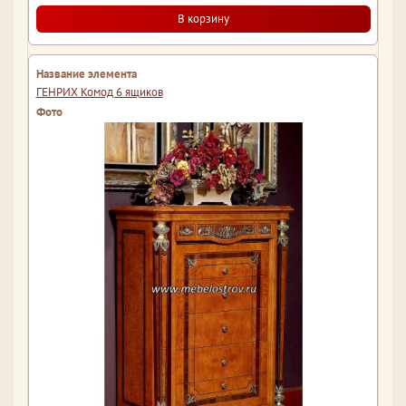
В корзину
ГЕНРИХ Комод 6 ящиков