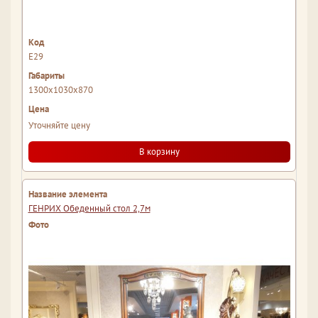
Е29
1300x1030x870
Уточняйте цену
В корзину
ГЕНРИХ Обеденный стол 2,7м