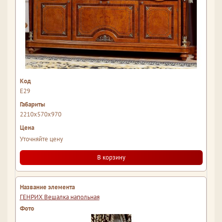
Е29
2210x570x970
Уточняйте цену
В корзину
ГЕНРИХ Вешалка напольная