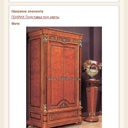
ГЕНРИХ Подставка под цветы