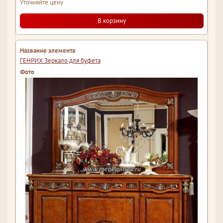
Уточняйте цену
В корзину
ГЕНРИХ Зеркало для буфета