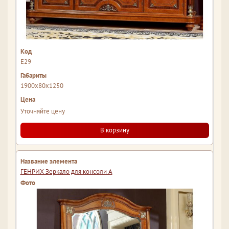
Е29
1900x80x1250
Уточняйте цену
В корзину
ГЕНРИХ Зеркало для консоли А