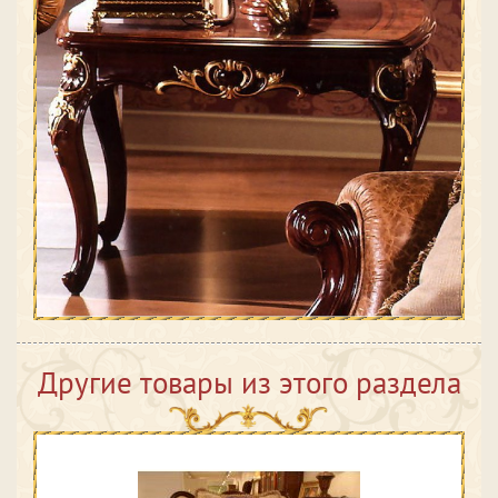
Другие товары из этого раздела