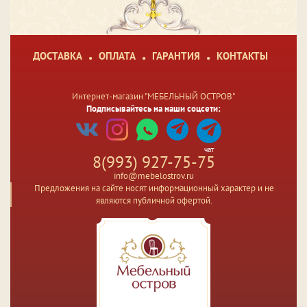
ДОСТАВКА
ОПЛАТА
ГАРАНТИЯ
КОНТАКТЫ
Интернет-магазин "МЕБЕЛЬНЫЙ ОСТРОВ"
Подписывайтесь на наши соцсети:
чат
8(993) 927-75-75
info@mebelostrov.ru
Предложения на сайте носят информационный характер и не
являются публичной офертой.