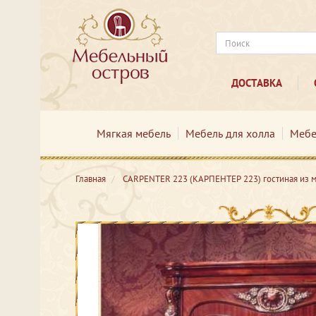
ДОСТАВКА
Мягкая мебель
Мебель для холла
Мебе
Главная
CARPENTER 223 (КАРПЕНТЕР 223) гостиная из м