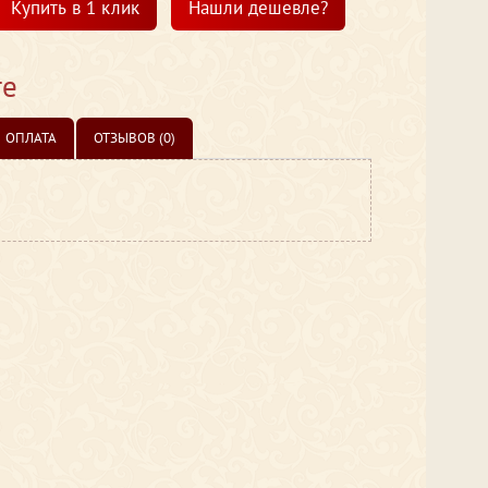
Купить в 1 клик
Нашли дешевле?
те
ОПЛАТА
ОТЗЫВОВ (0)