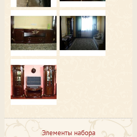
Элементы набора