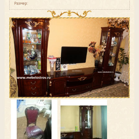
Размер: