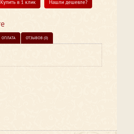
Купить в 1 клик
Нашли дешевле?
те
ОПЛАТА
ОТЗЫВОВ (0)