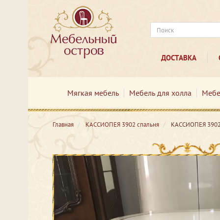
ДОСТАВКА
Мягкая мебель
Мебель для холла
Мебе
Главная
КАССИОПЕЯ 3902 спальня
КАССИОПЕЯ 3902 