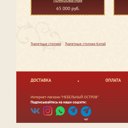
65 000 руб.
Туалетные столики
Туалетные столики Китай
ДОСТАВКА
ОПЛАТА
Интернет-магазин "МЕБЕЛЬНЫЙ ОСТРОВ"
Подписывайтесь на наши соцсети:
чат