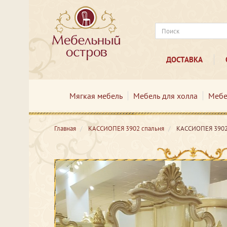
ДОСТАВКА
Мягкая мебель
Мебель для холла
Мебе
Главная
КАССИОПЕЯ 3902 спальня
КАССИОПЕЯ 3902 