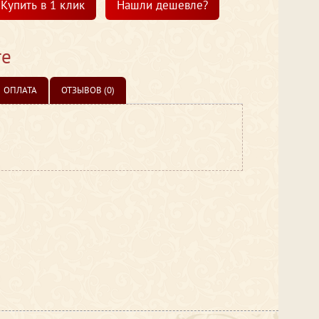
Купить в 1 клик
Нашли дешевле?
те
ОПЛАТА
ОТЗЫВОВ (0)