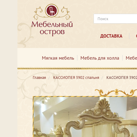
ДОСТАВКА
Мягкая мебель
Мебель для холла
Мебе
Главная
КАССИОПЕЯ 3902 спальня
КАССИОПЕЯ 390