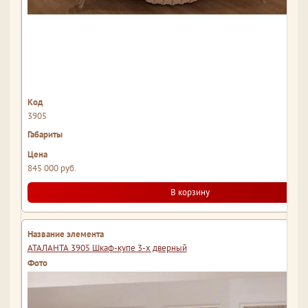
3905
845 000 руб.
В корзину
АТАЛАНТА 3905 Шкаф-купе 3-х дверный