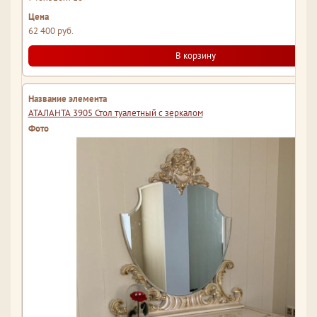
62 400 руб.
В корзину
АТАЛАНТА 3905 Стол туалетный с зеркалом