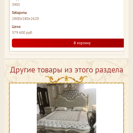
3905
2800x580x2620
379 600 руб.
В корзину
Другие товары из этого раздела