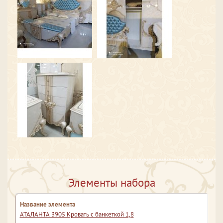
Элементы набора
АТАЛАНТА 3905 Кровать с банкеткой 1,8