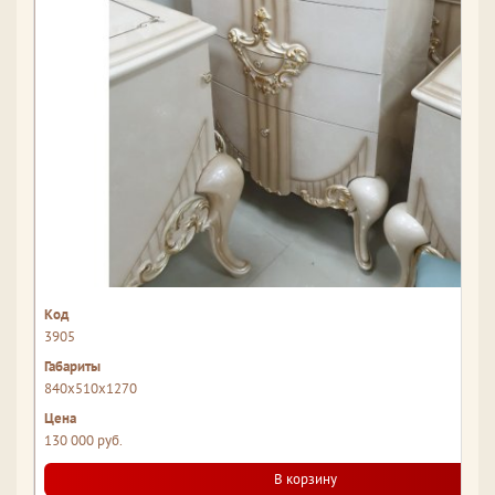
3905
840x510x1270
130 000 руб.
В корзину