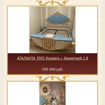
АТАЛАНТА 3905 Кровать с банкеткой 1,8
309 400 руб.