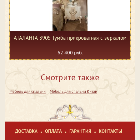
АТАЛАНТА 3905 Тумба прикроватная с зеркалом
62 400 руб.
Смотрите также
Мебель для спальни
Мебель для спальни Китай
ДОСТАВКА
ОПЛАТА
ГАРАНТИЯ
КОНТАКТЫ