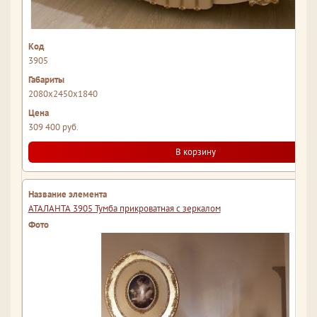
3905
2080x2450x1840
309 400 руб.
В корзину
АТАЛАНТА 3905 Тумба прикроватная с зеркалом