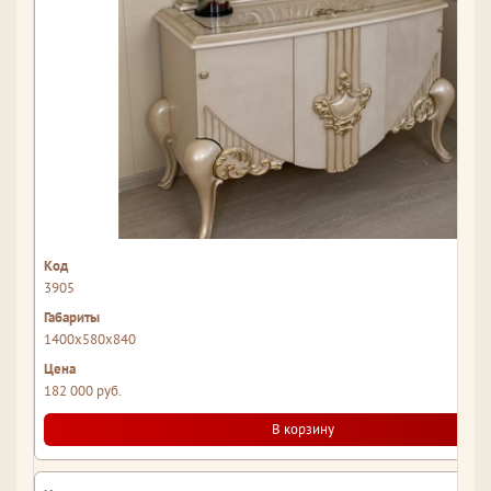
3905
1400x580x840
182 000 руб.
В корзину