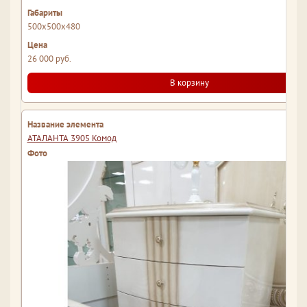
500x500x480
26 000 руб.
В корзину
АТАЛАНТА 3905 Комод