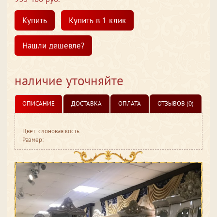
Купить
Купить в 1 клик
Нашли дешевле?
наличие уточняйте
ОПИСАНИЕ
ДОСТАВКА
ОПЛАТА
ОТЗЫВОВ (0)
Цвет: слоновая кость
Размер: