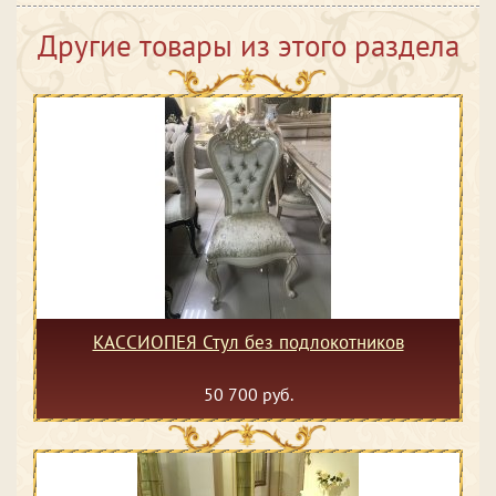
Другие товары из этого раздела
КАССИОПЕЯ Стул без подлокотников
50 700 руб.